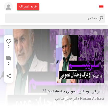
خرید اشتراک
0
0
سلبریتی، وجدان عمومی جامعه است؟؟
Hasan Abbasi دکتر حسن عباسی