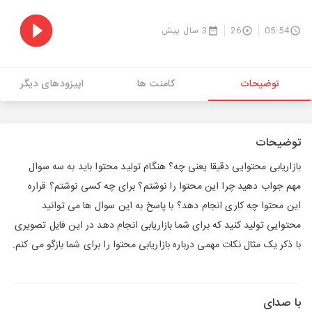
05:54
26
3 سال پیش
توضیحات
کامنت ها
اپیزودهای دیگر
توضیحات
بازاریابی محتوایی دقیقا یعنی چه؟ هنگام تولید محتوا باید به سه سوال
مهم جواب دهید چرا این محتوا را نوشتم؟ برای چه کسی نوشتم؟ قراره
این محتوا چه کاری انجام دهد؟ با پاسخ به این سوال ها می توانید
محتوایی تولید کنید که برای شما بازاریابی انجام دهد در این فایل تصویری
با ذکر یک مثال نکات مهمی درباره بازاریابی محتوا را برای شما بازگو می کنم.
با صدای