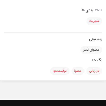
دسته بندی‌ها
مدیریت
رده سنی
محتوای تمیز
تگ ها
بازاریابی
محتوا
تولیدمحتوا