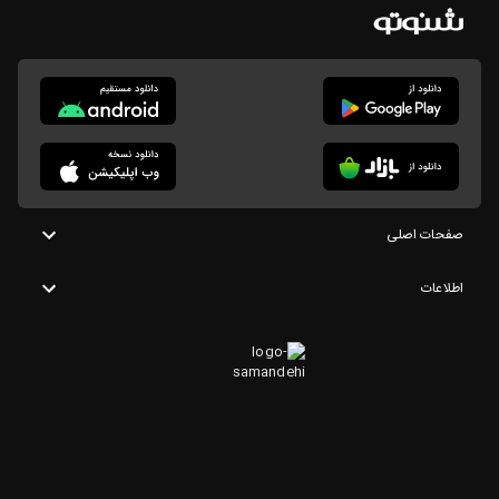
صفحات اصلی
اطلاعات