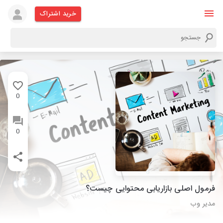
خرید اشتراک
0
0
فرمول اصلی بازاریابی محتوایی چیست؟
مدیر وب