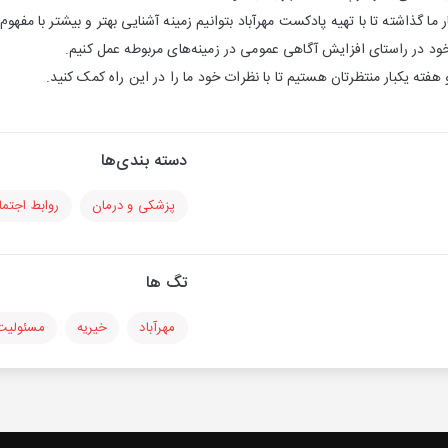
 ما گذاشته تا با تهیه پادکست مهرآباد بتوانیم زمینه آشنایی بهتر و بیشتر با مفه
 خود در راستای افزایش آگاهی عمومی در زمینه‌های مربوطه عمل کنیم.
هفته یکبار منتظرتان هستیم تا با نظرات خود ما را در این راه کمک کنید.
دسته بندی‌ها
پزشکی و درمان
روابط اجتما
تگ ها
مهرآباد
خیریه
مسئولیت