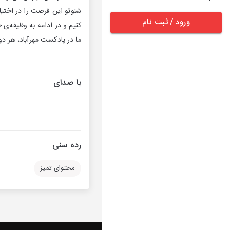
شنوتو این فرصت را در اختیار
ورود / ثبت نام
کنیم و در ادامه به وظیفه‌ی
ما در پادکست مهرآباد، هر دو 
با صدای
رده سنی
محتوای تمیز