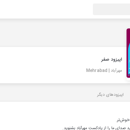
اپیزود صفر
مهرآباد | Mehrabad
اپیزودهای دیگر
وش‌تر.
د صدای ما را از پادکست مهرآباد بشنوید.