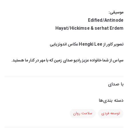
موسیقی:
Edified/Antinode
Hayat/Hickimse & serhat Erdem
تصویر کاور از Hengki Lee عکاس اندونزیایی
سپاس از شما خانواده عزیز رادیو صدای زمین که با مهر در کنار ما هستید.
با صدای
دسته بندی‌ها
توسعه فردی
سلامت روان