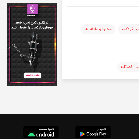
ی کودکانه
عادتها و علاقه ها
ان‌کودکانه