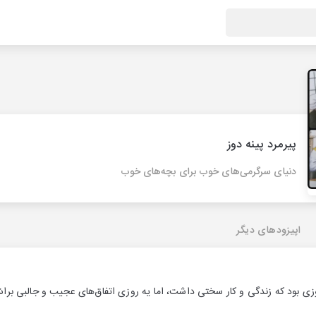
پیرمرد پینه دوز
دنیای سرگرمی‌های خوب برای بچه‌‌‌‌‌‌های خوب
اپیزودهای دیگر
وزی بود که زندگی و کار سختی داشت، اما یه روزی اتفاق‌های عجیب و جالبی براش