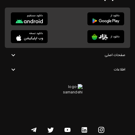
صفحات اصلی
اطلاعات