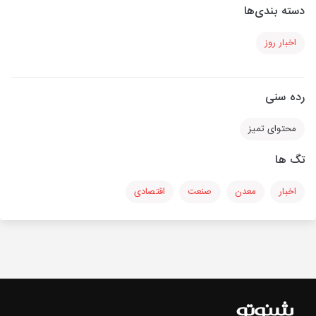
دسته بندی‌ها
اخبار روز
رده سنی
محتوای تمیز
تگ ها
اخبار
معدن
صنعت
اقتصادی