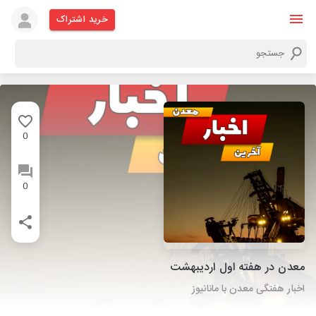
خرید اشتراک
0
0
معدن در هفته اول اردیبهشت
اخبار هفتگی معدن با مانانیوز