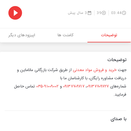
03:44
39
3 سال پیش
توضیحات
کامنت ها
اپیزودهای دیگر
توضیحات
جهت
خرید و فروش مواد معدنی
از طریق شرکت بازرگانی ماناماین و
دریافت مشاوره رایگان، با کارشناسان ما با
شماره‌های
۰۹۱۳۷۷۰۹۷۲۷
،
۰۹۱۳۷۷۰۹۷۱۷
و
۹۱۰۰۹۰۰۲-۰۳۵
تماس حاصل
فرمایید.
با صدای