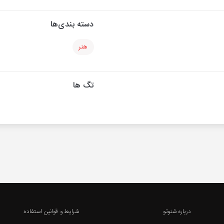
دسته بندی‌ها
هنر
تگ ها
درباره شنوتو
شرایط و قوانین استفاده