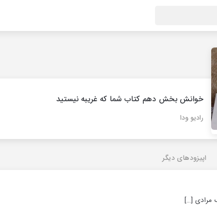
خوانش بخش دهم کتاب شما که غریبه نیستید
رادیو ودا
اپیزودهای دیگر
 مرادی
[…]