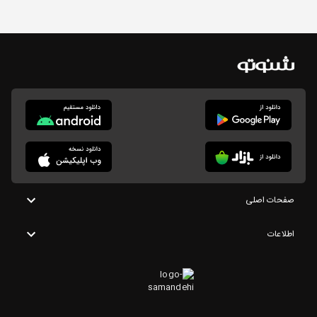
صفحات اصلی
اطلاعات