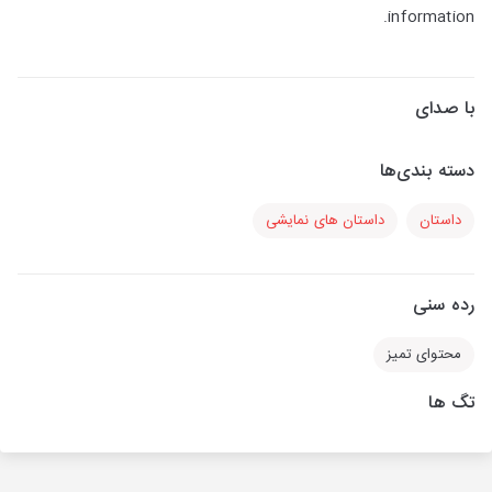
information.
با صدای
دسته بندی‌ها
داستان
داستان های نمایشی
رده سنی
محتوای تمیز
تگ ها