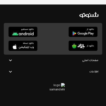
صفحات اصلی
اطلاعات