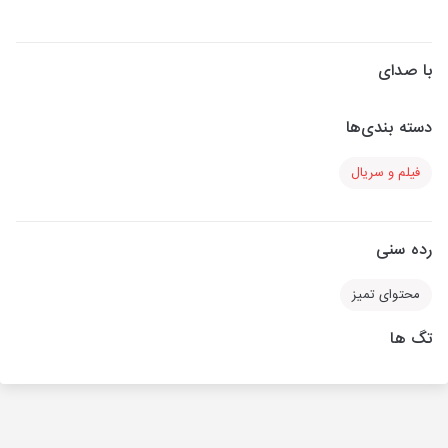
با صدای
دسته بندی‌ها
فیلم و سریال
رده سنی
محتوای تمیز
تگ ها