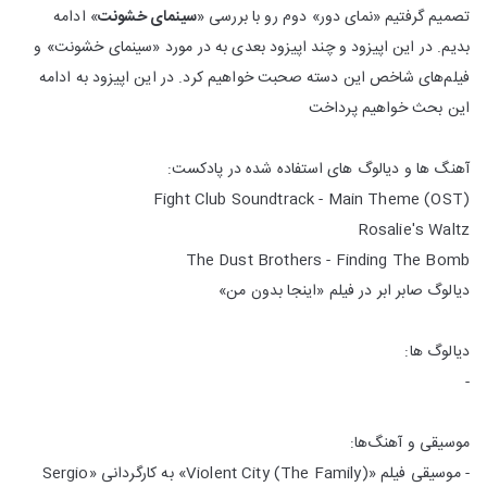
تصمیم گرفتیم «نمای دور» دوم رو با بررسی «
سینمای خشونت
» ادامه
بدیم. در این اپیزود و چند اپیزود بعدی به در مورد «سینمای خشونت» و
فیلم‌های شاخص این دسته صحبت خواهیم کرد. در این اپیزود به ادامه
این بحث خواهیم پرداخت
آهنگ ها و دیالوگ های استفاده شده در پادکست:
Fight Club Soundtrack - Main Theme (OST)
Rosalie's Waltz
The Dust Brothers - Finding The Bomb
دیالوگ صابر ابر در فیلم «اینجا بدون من»
دیالوگ ها:
-
موسیقی و آهنگ‌ها:
- موسیقی فیلم «Violent City (The Family)» به کارگردانی «Sergio