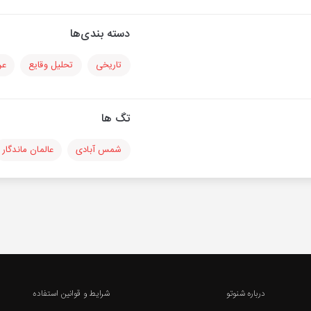
دسته بندی‌ها
تاریخی
تحلیل وقایع
عر
تگ ها
شمس آبادی
عالمان ماندگار
درباره شنوتو
شرایط و قوانین استفاده