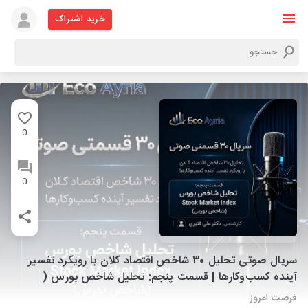
خرید اشتراک
0
0
سریال صوتی تحلیل ۳۰ شاخص اقتصاد کلان با رویکرد تفسیر
آینده کسب‌وکارها | قسمت پنجم: تحلیل شاخص بورس (
فرصت امروز