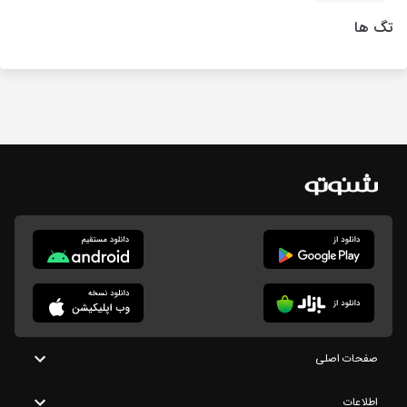
تگ ها
صفحات اصلی
اطلاعات