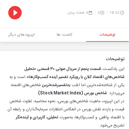
18:32
5
4 هفته پیش
توضیحات
کامنت ها
اپیزودهای دیگر
توضیحات
این پادکست،
قسمت پنجم از سریال صوتی ۳۰ قسمتی «تحلیل
شاخص‌های اقتصاد کلان با رویکرد تفسیر آینده کسب‌وکارها»
است و به
یکی از شناخته‌شده‌ترین اما اغلب
بدتفسیر‌شده‌ترین
شاخص‌های اقتصاد
می‌پردازد:
شاخص بورس (Stock Market Index)
.
در این اپیزود، ماهیت شاخص‌های بورسی، نحوه محاسبه، تفاوت شاخص
قیمت و بازده، نقش بورس در انعکاس انتظارات سرمایه‌گذاران و رابطه آن
با اقتصاد واقعی و کسب‌وکارها، به‌صورت
تحلیلی، کاربردی و آینده‌نگر
تشریح می‌شود.