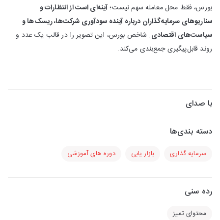
بورس، فقط محل معامله سهم نیست؛
آینه‌ای است از انتظارات و
سناریوهای سرمایه‌گذاران درباره آینده سودآوری شرکت‌ها، ریسک‌ها و
سیاست‌های اقتصادی
. شاخص بورس، این تصویر را در قالب یک عدد و
روند قابل‌پیگیری جمع‌بندی می‌کند.
با صدای
دسته بندی‌ها
سرمایه گذاری
بازار یابی
دوره های آموزشی
رده سنی
محتوای تمیز