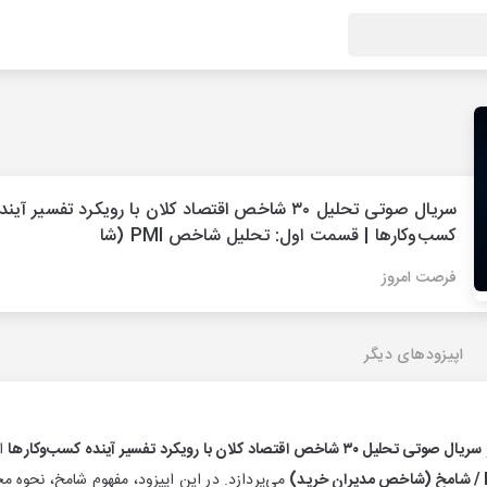
سریال صوتی تحلیل ۳۰ شاخص اقتصاد کلان با رویکرد تفسیر آین
کسب‌وکارها | قسمت اول: تحلیل شاخص PMI (شا
فرصت امروز
اپیزودهای دیگر
سریال صوتی تحلیل ۳۰ شاخص اقتصاد کلان با رویکرد تفسیر آینده کسب‌وکارها
اس
د)
می‌پردازد. در این اپیزود، مفهوم شامخ، نحوه 