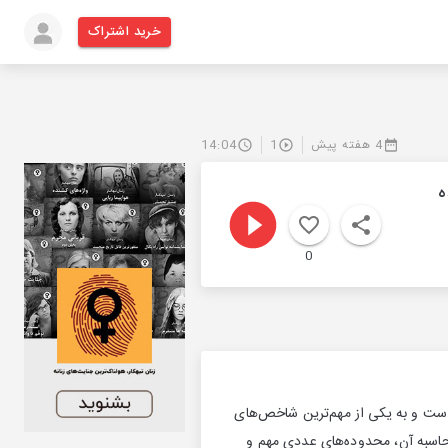
خرید اشتراک
4 هفته پیش
1
14:04
ده
0
ت و به یکی از مهم‌ترین شاخص‌های
محاسبه آن، محدوده‌های عددی مهم و