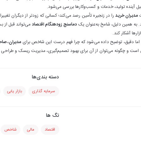
یل آینده تولید، خدمات و کسب‌وکارها بررسی می‌شود.
مدیران خرید
را در زنجیره تأمین رصد می‌کند؛ کسانی که زودتر از دیگران تغییرا
. به همین دلیل، شامخ به‌عنوان یک
دماسنج زودهنگام اقتصاد
می‌تواند قبل از ب
زارها آشکار کند.
 اما دقیق، توضیح داده می‌شود که چرا فهم درست این شاخص برای
مدیران، صاحب
ست و چگونه می‌توان از آن برای بهبود تصمیم‌گیری، مدیریت ریسک و طراحی است
دسته بندی‌ها
سرمایه گذاری
بازار یابی
تگ ها
اقتصاد
مالی
شاخص