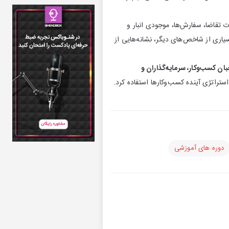
ت تقاضا، سفارش‌ها، موجودی انبار و
سیاری از شاخص‌های دیگر، نشانه‌هایی از
ان کسب‌وکار، سرمایه‌گذاران و
راتژی آینده کسب‌وکارها استفاده کرد.
دوره های آموزشی