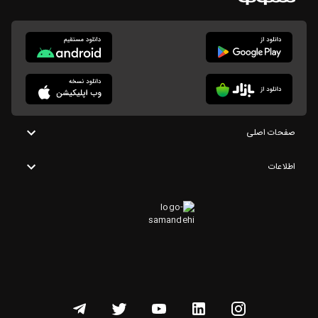
صفحات اصلی
اطلاعات