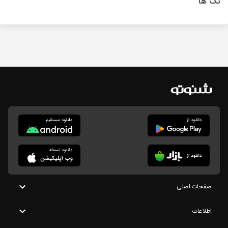
تگ ها
صفحات اصلی
اطلاعات