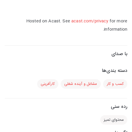
Hosted on Acast. See
acast.com/privacy
for more
information.
با صدای
دسته بندی‌ها
کسب و کار
مشاغل و آینده شغلی
کارآفرینی
رده سنی
محتوای تمیز