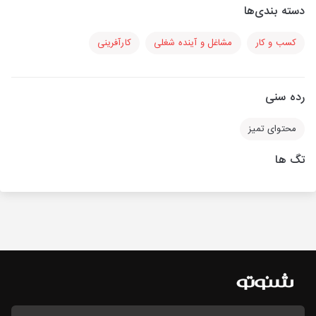
دسته بندی‌ها
کسب و کار
مشاغل و آینده شغلی
کارآفرینی
رده سنی
محتوای تمیز
تگ ها