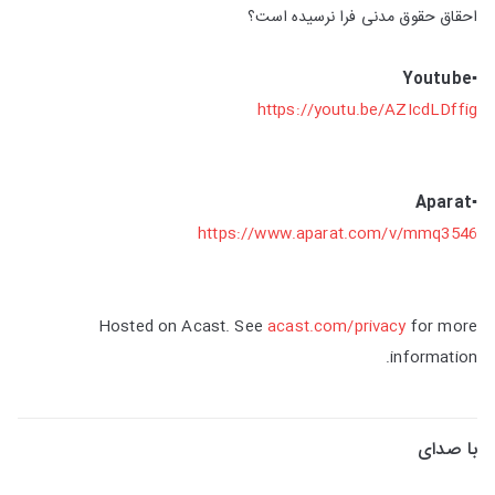
احقاق حقوق مدنی فرا نرسیده است؟
Youtube
▪️
https://youtu.be/AZIcdLDffig
▪️Aparat
https://www.aparat.com/v/mmq3546
Hosted on Acast. See
acast.com/privacy
for more
information.
با صدای