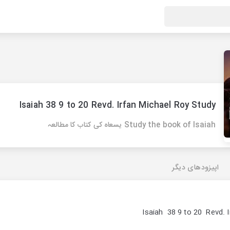
Isaiah 38 9 to 20 Revd. Irfan Michael Roy Study
Study the book of Isaiah یسعاہ کی کتاب کا مطالعہ
اپیزودهای دیگر