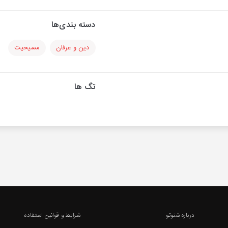
دسته بندی‌ها
دین و عرفان
مسیحیت
تگ ها
درباره شنوتو
شرایط و قوانین استفاده