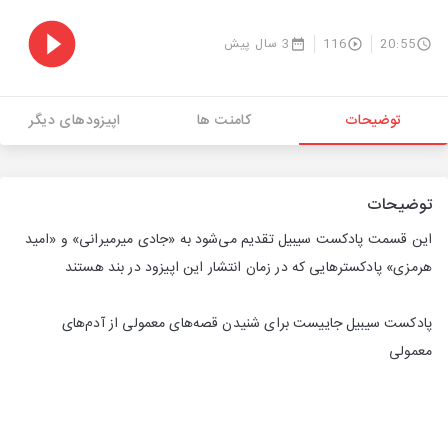
20:55
116
3 سال پیش
توضیحات
کامنت ها
اپیزودهای دیگر
توضیحات
این قسمت پادکست سیبیل تقدیم می‌شود به «جادی میرمیرانی» و «امید
هرمزی» پادکسترهایی که در زمان انتشار این اپیزود در بند هستند
پادکست سیبیل جاییست برای شنیدن قصه‌های معمولی از آدم‌های
معمولی