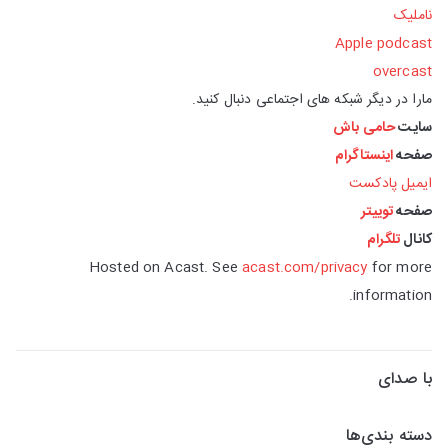
ناملیک
Apple podcast
overcast
مارا در دیگر شبکه های اجتماعی دنبال کنید.
سایت
حامی باش
صفحه
اینستاگرام
ایمیل پادکست
صفحه
توییتر
کانال
تلگرام
Hosted on Acast. See
acast.com/privacy
for more
information.
با صدای
دسته بندی‌ها