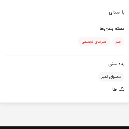
با صدای
دسته بندی‌ها
هنر
هنرهای تجسمی
رده سنی
محتوای تمیز
تگ ها