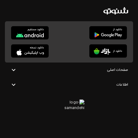
صفحات اصلی
اطلاعات