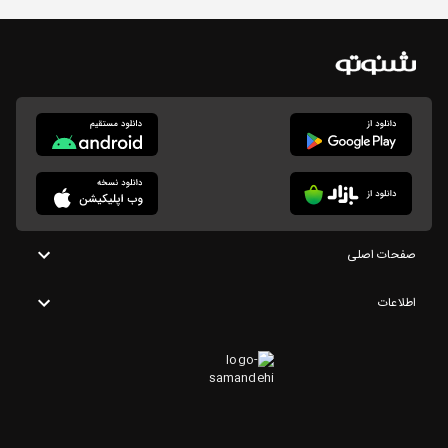
صفحات اصلی
اطلاعات