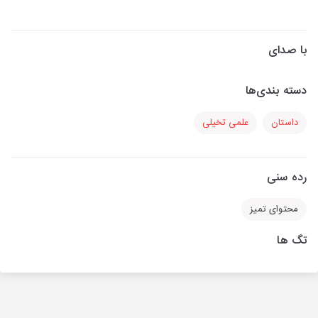
با صدای
دسته بندی‌ها
داستان
علمی تخیلی
رده سنی
محتوای تمیز
تگ ها