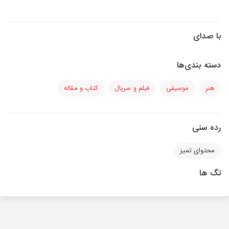
با صدای
دسته بندی‌ها
هنر
موسیقی
فیلم و سریال
کتاب و مقاله
رده سنی
محتوای تمیز
تگ ها