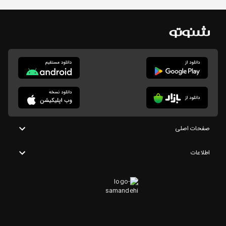
صفحات اصلی
اطلاعات