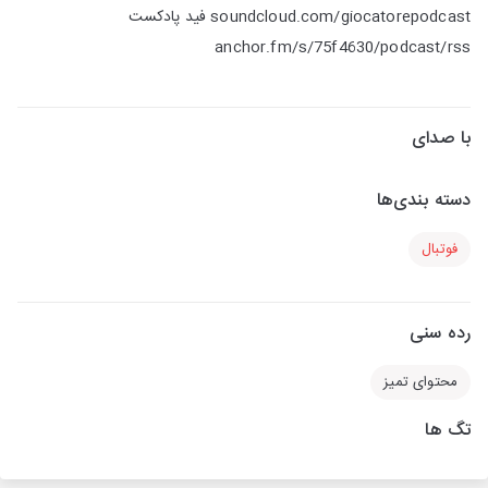
soundcloud.com/giocatorepodcast فید پادکست
anchor.fm/s/75f4630/podcast/rss
با صدای
دسته بندی‌ها
فوتبال
رده سنی
محتوای تمیز
تگ ها