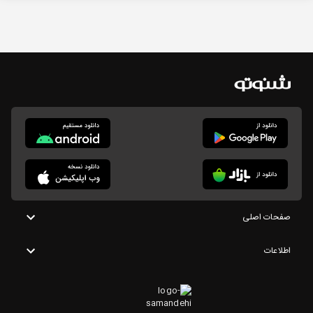
صفحات اصلی
اطلاعات