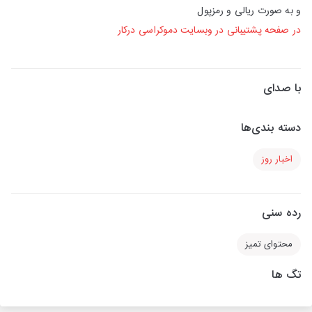
و به صورت ریالی و رمزپول
در صفحه پشتیبانی در وبسایت دموکراسی درکار
با صدای
دسته بندی‌ها
اخبار روز
رده سنی
محتوای تمیز
تگ ها