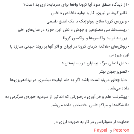
- از دیدگاه منطق سود آیا کرونا واقعا برای سرمایه‌داری بد است؟
- تاثیر کرونا بر نیروی کار و تولید ناخالص داخلی
- ویروس کرونا سلاح بیولوژیک یا یک اتفاق طبیعی
- زیست‌شناسی مصنوعی و جهش دانش این حوزه در سال‌های اخیر
- پروسه تولید واکسن‌ها و واکسن کرونا
- روش‌های خلاقانه درمان کرونا در ایران و اثر آنها بر روند جهانی مبارزه با
این ویروس
- دلیل اصلی مرگ بیماران در بیمارستان‌ها
- تصویر جهان بهتر
- دنیا چطور می‌توانست باشد اگر به علم اولیت بیشتری در برنامه‌ریزی‌ها
داده می‌شد.
- پیشرفت علم و فن‌آوری درصورتی که اندکی از سرمایه حوزه‌ی سرگرمی به
دانشگاه‌ها و مراکز علمی اختصاص داده می‌شد.
حمایت از دموکراسی در کار به صورت ارزی در
Pateron
و
Paypal