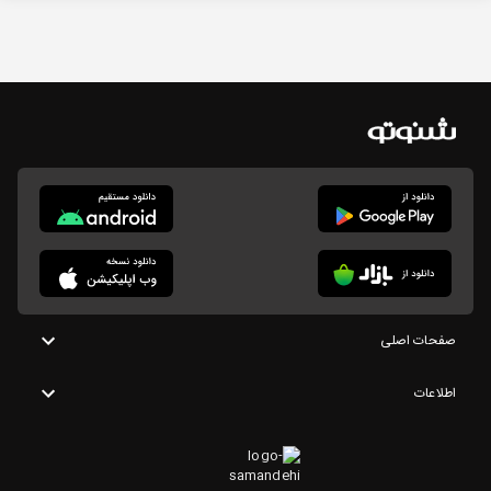
صفحات اصلی
اطلاعات