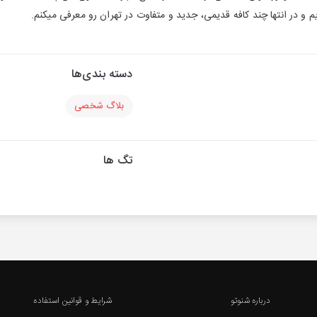
م و در انتها چند کافه قدیمی، جدید و متفاوت در تهران رو معرفی میکنم.
دسته بندی‌ها
بلاگ شخصی
تگ ها
درباره شنوتو
شرایط و قوانین استفاده