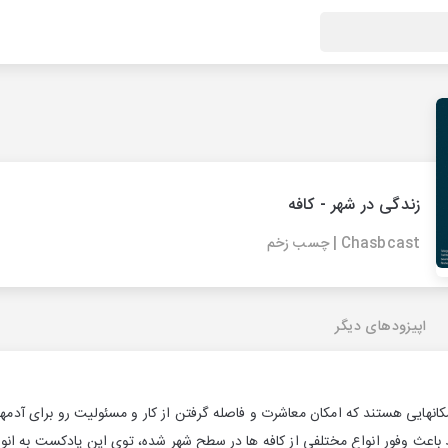
زندگی در شهر - کافه
Chasbcast | چسب زخم
اپیزودهای دیگر
انهایی هستند که امکان معاشرت و فاصله گرفتن از کار و مسئولیت رو برای آدمها 
اعث وفور انواع مختلفی از کافه ها در سطح شهر شده، توی این پادکست به انوا