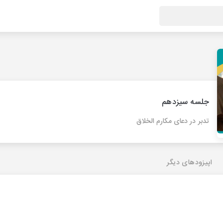
جلسه سیزدهم
تدبر در دعای مکارم الخلاق
اپیزودهای دیگر