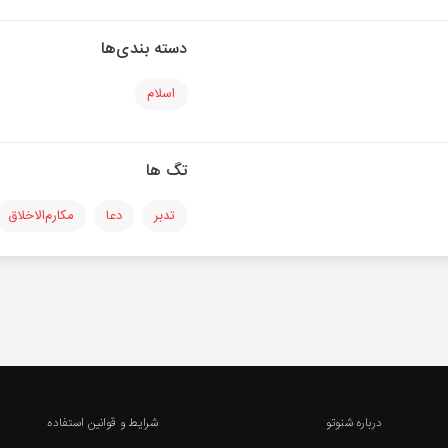
دسته بندی‌ها
اسلام
تگ ها
تدبر
دعا
مکارم‌الاخلاق
درباره شنوتو
شرایط و قوانین استفاده