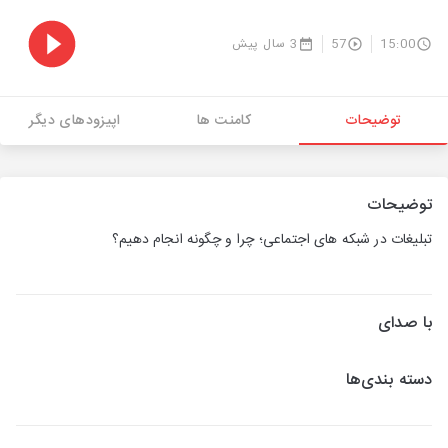
15:00
57
3 سال پیش
توضیحات
کامنت ها
اپیزودهای دیگر
توضیحات
تبلیغات در شبکه های اجتماعی؛ چرا و چگونه انجام دهیم؟
با صدای
دسته بندی‌ها