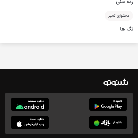
رده سنی
محتوای تمیز
تگ ها