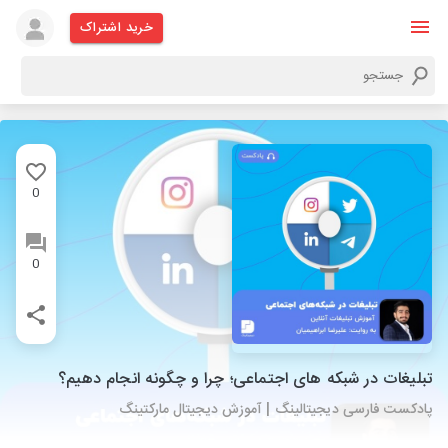
خرید اشتراک
0
0
تبلیغات در شبکه های اجتماعی؛ چرا و چگونه انجام دهیم؟
پادکست فارسی دیجیتالینگ | آموزش دیجیتال مارکتینگ