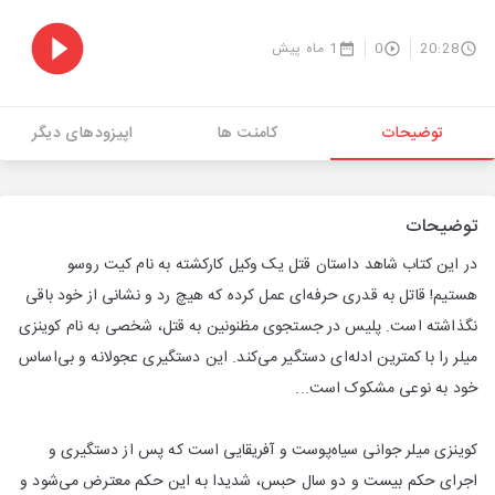
20:28
0
1 ماه پیش
توضیحات
کامنت ها
اپیزودهای دیگر
توضیحات
در این کتاب شاهد داستان قتل یک وکیل کارکشته به نام کیت روسو
هستیم! قاتل به قدری حرفه‌ای عمل کرده که هیچ رد و نشانی از خود باقی
نگذاشته است. پلیس در جستجوی مظنونین به قتل، شخصی به نام کوینزی
میلر را با کمترین ادله‌ای دستگیر می‌کند. این دستگیری عجولانه و بی‌اساس
خود به نوعی مشکوک است...
کوینزی میلر جوانی سیاه‌‎پوست و آفریقایی است که پس از دستگیری و
اجرای حکم بیست و دو سال حبس، شدیدا به این حکم معترض می‌شود و