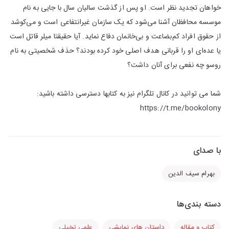
خواهان تجدید نظر است. او پس از گذشت سالیان سال با جایی به نام
موسسه محافظان آشنا می‌شود که یک سازمان غیرانتفاعی است و می‌کوشد
از حقوق افراد کم‌بضاعت و بی‌خانمان دفاع نماید. آیا حقیقتا میلر قاتل است
یا عده‌ای او را قربانی هدف اصلی خود کرده بودند؟ حذف شخصیتی به نام
روسو چه نفعی برای آنان داشت؟
شما می توانید در کانال تلگرام نیز به کتابها دسترسی داشته باشید:
https://t.me/bookolony
با صدای
بهرام سیف الدین
دسته بندی‌ها
کتاب و مقاله
داستان های نمایشی
علمی تخیلی