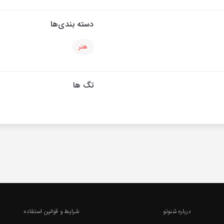
دسته بندی‌ها
هنر
تگ ها
درباره شنوتو
شرایط و قوانین استفاده