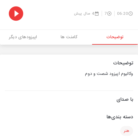
06:20
7
4 سال پیش
توضیحات
کامنت ها
اپیزودهای دیگر
توضیحات
وکالیوم اپیزود شصت و دوم
با صدای
دسته بندی‌ها
هنر