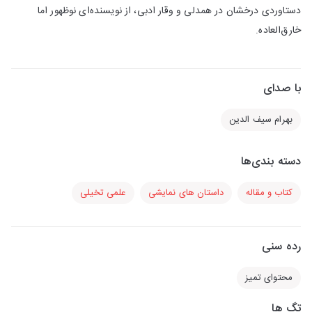
دستاوردی درخشان در همدلی و وقار ادبی، از نویسنده‌ای نوظهور اما
خارق‌العاده.
با صدای
بهرام سیف الدین
دسته بندی‌ها
کتاب و مقاله
داستان های نمایشی
علمی تخیلی
رده سنی
محتوای تمیز
تگ ها