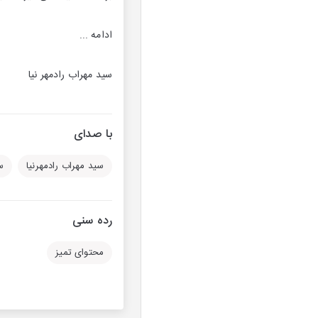
ادامه ...
سید مهراب رادمهر نیا
با صدای
سید مهراب رادمهرنیا
س
رده سنی
محتوای تمیز