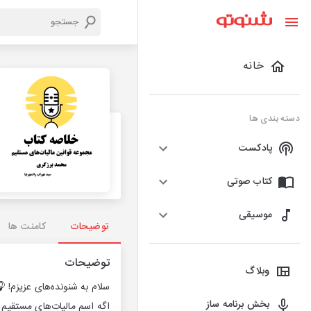
خانه
دسته بندی ها
پادکست
کتاب صوتی
موسیقی
توضیحات
کامنت ها
توضیحات
وبلاگ
سلام به شنونده‌های عزیزم! 
بخش برنامه ساز
اگه اسم مالیات‌های مستقیم ب