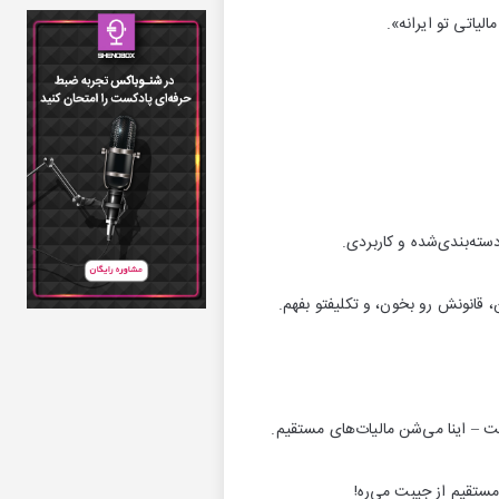
لیاتی تو ایرانه».
سته‌بندی‌شده و کاربردی.
، قانونش رو بخون، و تکلیفتو بفهم.
کت – اینا می‌شن مالیات‌های مستقیم.
مستقیم از جیبت می‌ره!