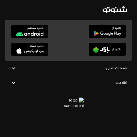
صفحات اصلی
اطلاعات