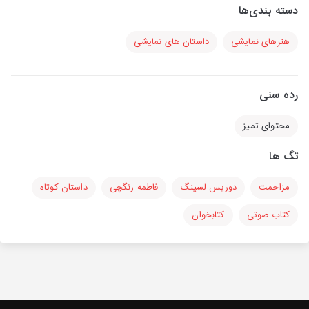
دسته بندی‌ها
هنرهای نمایشی
داستان های نمایشی
رده سنی
محتوای تمیز
تگ ها
مزاحمت
دوریس لسینگ
فاطمه رنگچی
داستان کوتاه
کتاب صوتی
کتابخوان