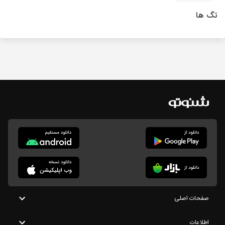
تگ ها
صفحات اصلی
اطلاعات