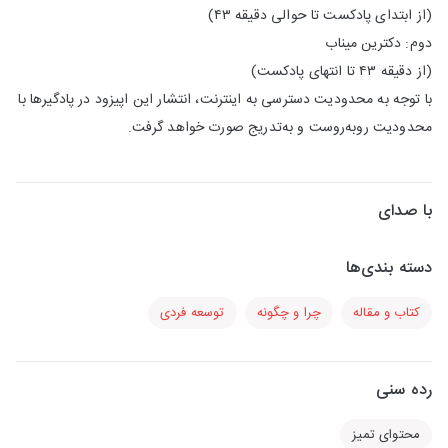
(از ابتدای پادکست تا حوالی دقیقه ۴۳)
دوم: دکترین میناب
(از دقیقه ۴۳ تا انتهای پادکست)
با توجه به محدودیت دسترسی به اینترنت، انتشار این اپیزود در پادگیرها با
محدودیت روبه‌روست و به‌تدریج صورت خواهد گرفت.
با صدای
دسته بندی‌ها
کتاب و مقاله
چرا و چگونه
توسعه فردی
رده سنی
محتوای تمیز