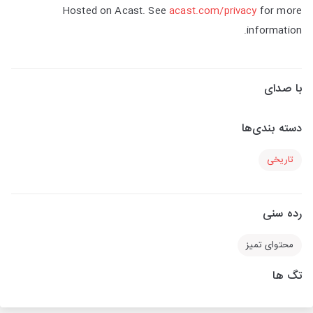
Hosted on Acast. See
acast.com/privacy
for more
information.
با صدای
دسته بندی‌ها
تاریخی
رده سنی
محتوای تمیز
تگ ها