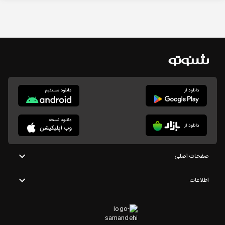
صفحات اصلی
اطلاعات