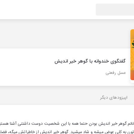
گفتگوی خندوانه با گوهر خیر اندیش
عسل رفعتی
اپیزودهای دیگر
انم گوهر خیر اندیش بودن حتما همه با این شخصیت دوست داشتنی آشنا هستید
یه تون به کلی عوض میشه و شاد میشید. گوهر خیر اندیش از خاطراتش میگه، فض