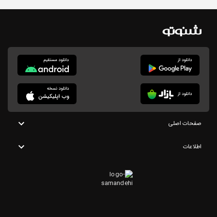
صفحات اصلی
اطلاعات