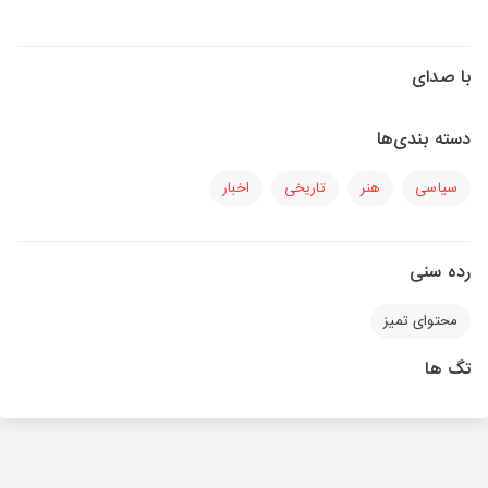
با صدای
دسته بندی‌ها
سیاسی
هنر
تاریخی
اخبار
رده سنی
محتوای تمیز
تگ ها