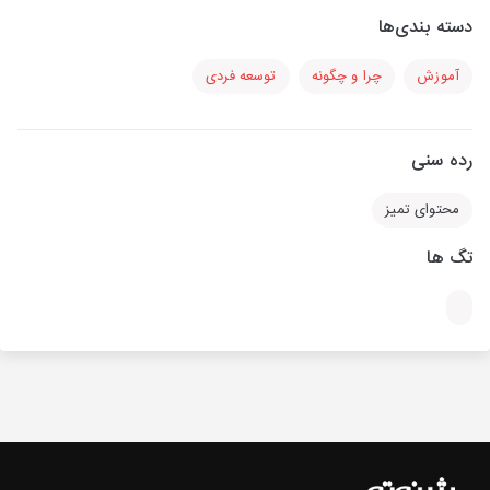
دسته بندی‌ها
آموزش
چرا و چگونه
توسعه فردی
رده سنی
محتوای تمیز
تگ ها