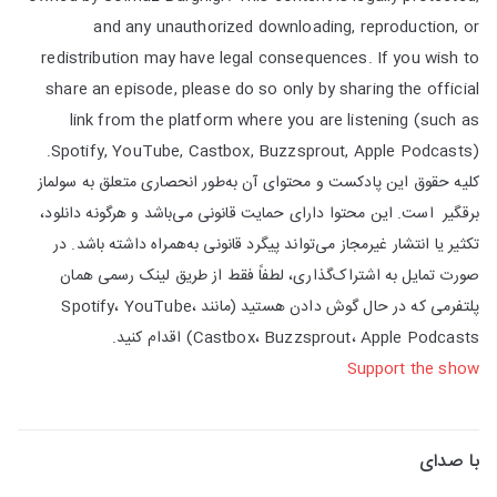
and any unauthorized downloading, reproduction, or
redistribution may have legal consequences. If you wish to
share an episode, please do so only by sharing the official
link from the platform where you are listening (such as
Spotify, YouTube, Castbox, Buzzsprout, Apple Podcasts).
کلیه حقوق این پادکست و محتوای آن به‌طور انحصاری متعلق به سولماز
برقگیر است. این محتوا دارای حمایت قانونی می‌باشد و هرگونه دانلود،
تکثیر یا انتشار غیرمجاز می‌تواند پیگرد قانونی به‌همراه داشته باشد. در
صورت تمایل به اشتراک‌گذاری، لطفاً فقط از طریق لینک رسمی همان
پلتفرمی که در حال گوش دادن هستید (مانند Spotify، YouTube،
Castbox، Buzzsprout، Apple Podcasts) اقدام کنید.
Support the show
با صدای