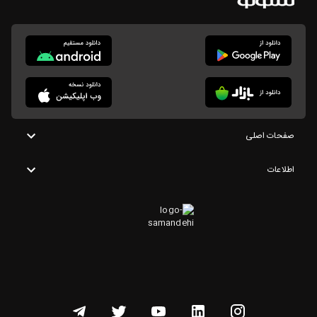
صفحات اصلی
اطلاعات