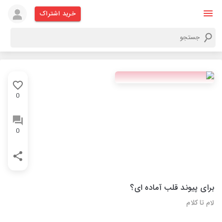
خرید اشتراک
0
0
برای پیوند قلب آماده ای؟
لام تا کلام