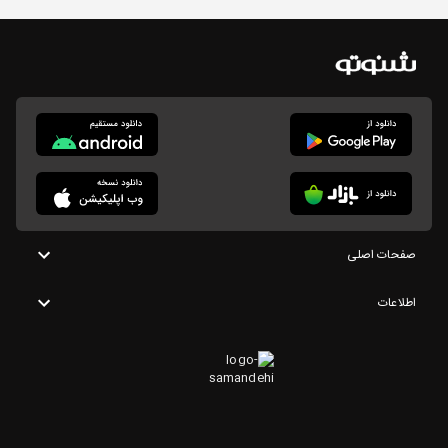
صفحات اصلی
اطلاعات