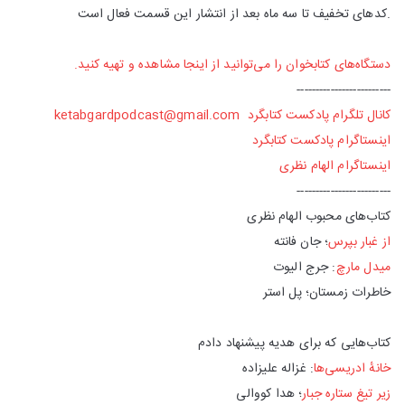
.کدهای تخفیف تا سه ماه بعد از انتشار این قسمت فعال است
دستگاه‌های کتابخوان را می‌توانید از اینجا مشاهده و تهیه کنید.
-------------------------
کانال تلگرام پادکست کتابگرد
ketabgardpodcast@gmail.com
اینستاگرام پادکست کتابگرد
اینستاگرام الهام نظری
-------------------------
کتاب‌های محبوب الهام نظری
از غبار بپرس
؛ جان فانته
میدل مارچ
: جرج الیوت
خاطرات زمستان؛ پل استر
کتاب‌هایی که برای هدیه پیشنهاد دادم
خانهٔ ادریسی‌ها
: غزاله علیزاده
زیر تیغ ستاره جبار
؛ هدا کووالی