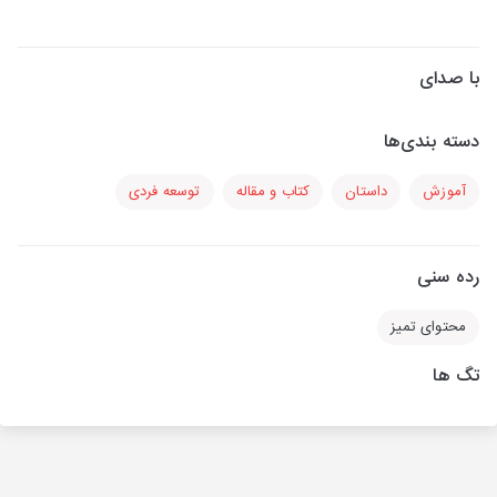
با صدای
دسته بندی‌ها
آموزش
داستان
کتاب و مقاله
توسعه فردی
رده سنی
محتوای تمیز
تگ ها