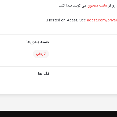
رو از
سایت معجون
می تونید پیدا کنید
Hosted on Acast. See
acast.com/priva
دسته بندی‌ها
تاریخی
تگ ها