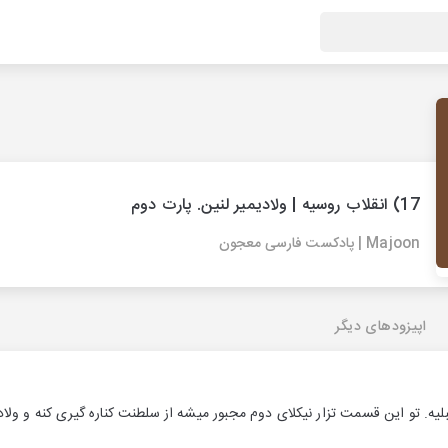
17) انقلاب روسیه | ولادیمیر لنین. پارت دوم
Majoon | پادکست فارسی معجون
اپیزودهای دیگر
بلیه. تو این قسمت تزار نیکلای دوم مجبور میشه از سلطنت کناره گیری کنه و ولادیم