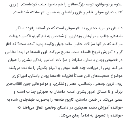
علاوه بر نوجوانان، توجه بزرگ‌سالان را هم به‌خود جلب کرده‌است. از روی
کتاب دنیای سوفی فیلم و بازی رایانه‌ای به همین نام ساخته شده‌است.
داستان در مورد دختری به نام سوفی است که در آستانه پانزده سالگی
نامه‌های جالب و نوارهای ویدئویی از شخصی به نام آلبرتو ناکس دریافت
می‌کند که در آنها سؤالات جالبی مانند جهان چگونه پدید آمده‌است؟ که آغاز
گر راه آموزش تاریخ فلسفه‌است، مطرح می‌کند. این نامه‌ها در ابتدا مطالبی
در خصوص یونان باستان، سقراط و سؤالات اساسی زندگی بشری را عنوان
می‌کند. پس از دریافت چند نامه سوفی و آلبرتو یکدیگر را ملاقات می‌کنند.
موضوع صحبت‌های آنان عمدتاً نظریات فلاسفهٔ یونان باستان، امپراتوری
روم، قرون وسطی، رنسانس، عصر روشنگری، و موضوعاتی چون انقلاب‌های
بزرگ و تا مسائل امروز بشری است. داستان به صورتی جذاب است و
سعی می‌کند در ضمن داستان، تاریخ فلسفه را به‌صورت طبقه‌بندی شده به
خواننده آموزش دهد؛ همچنین در داستان وقایعی اتفاق می‌افتد که
خواننده را تشویق به ادامهٔ رمان می‌کند.