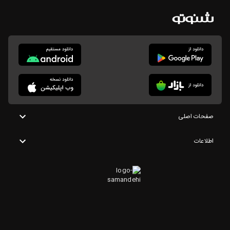
صفحات اصلی
اطلاعات