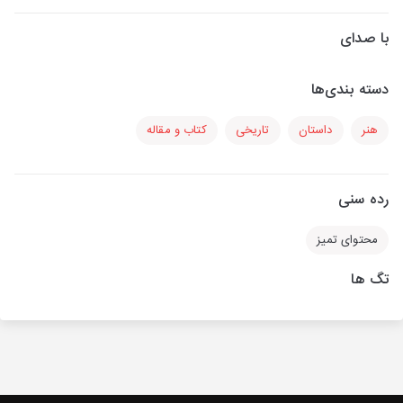
با صدای
دسته بندی‌ها
هنر
داستان
تاریخی
کتاب و مقاله
رده سنی
محتوای تمیز
تگ ها