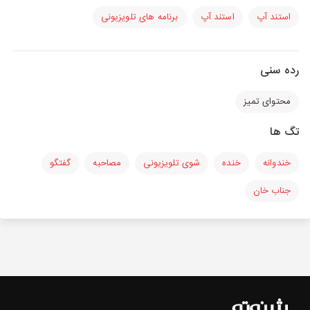
استند آپ
استند آپ
برنامه های تلویزیونی
رده سنی
محتوای تمیز
تگ ها
خندوانه
خنده
شوی تلویزیونی
مصاحبه
گفتگو
جناب خان