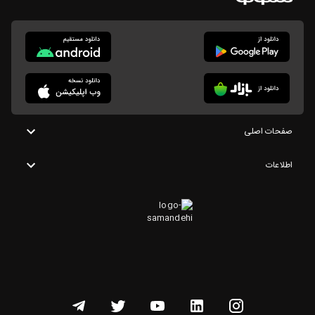
صفحات اصلی
اطلاعات