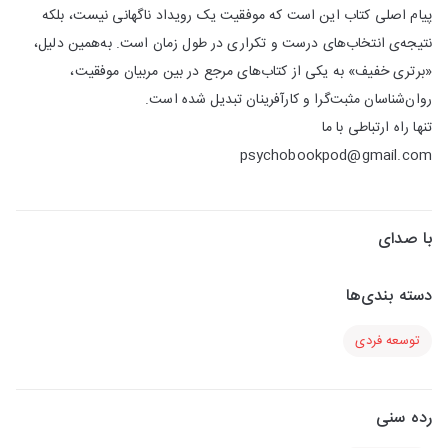
پیام اصلی کتاب این است که موفقیت یک رویداد ناگهانی نیست، بلکه
نتیجه‌ی انتخاب‌های درست و تکراری در طول زمان است. به‌همین دلیل،
«برتری خفیف» به یکی از کتاب‌های مرجع در بین مربیان موفقیت،
روان‌شناسان مثبت‌گرا و کارآفرینان تبدیل شده است.
تنها راه ارتباطی با ما
psychobookpod@gmail.com
با صدای
دسته بندی‌ها
توسعه فردی
رده سنی