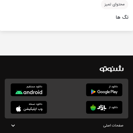
محتوای تمیز
تگ ها
صفحات اصلی