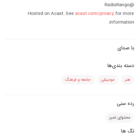
@RadioRango
Hosted on Acast. See
acast.com/privacy
for more
information.
با صدای
دسته بندی‌ها
هنر
موسیقی
جامعه و فرهنگ
رده سنی
محتوای تمیز
تگ ها