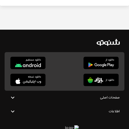
صفحات اصلی
اطلاعات