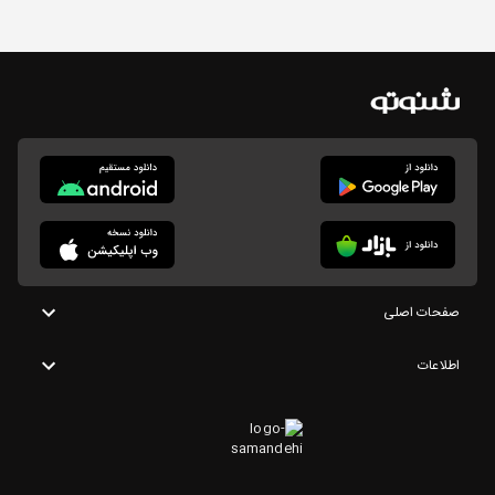
صفحات اصلی
اطلاعات