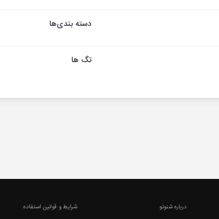
دسته بندی‌ها
تگ ها
درباره شنوتو
شرایط و قوانین استفاده