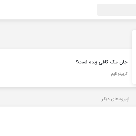
جان مک کافی زنده است؟
کریپتوتایم
اپیزودهای دیگر