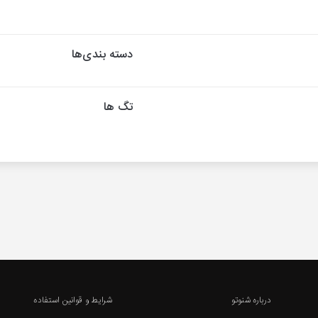
دسته بندی‌ها
تگ ها
درباره شنوتو
شرایط و قوانین استفاده