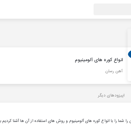
انواع کوره های آلومینیوم
آهن رسان
اپیزودهای دیگر
ا شما را با انواع کوره های آلومینیوم و روش های استفاده از آن ها آشنا کردیم 