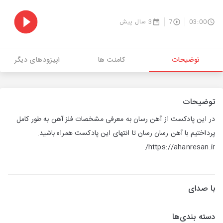
03:00
7
3 سال پیش
توضیحات
کامنت ها
اپیزودهای دیگر
توضیحات
در این پادکست از آهن رسان به معرفی مشخصات فلز آهن به طور کامل
پرداختیم با آهن رسان رسان تا انتهای این پادکست همراه باشید.
https://ahanresan.ir/
با صدای
دسته بندی‌ها