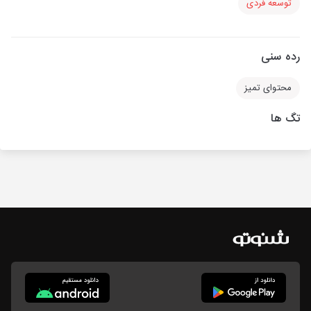
توسعه فردی
رده سنی
محتوای تمیز
تگ ها