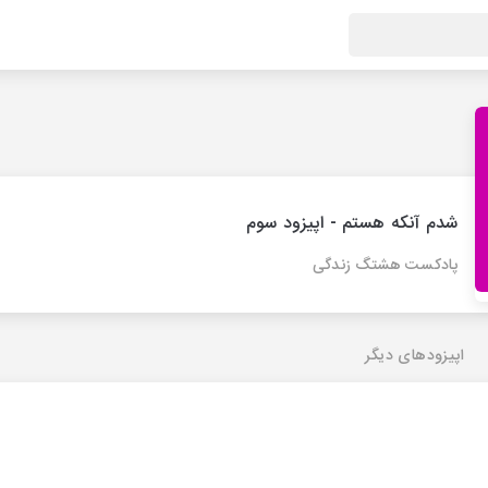
شدم آنکه هستم - اپیزود سوم
پادکست هشتگ زندگی
اپیزودهای دیگر