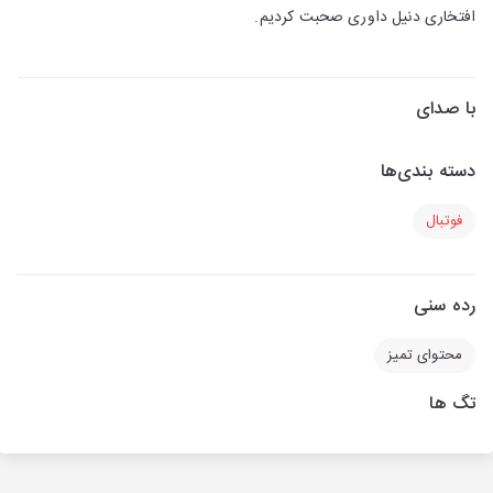
افتخاری دنیل داوری صحبت کردیم.
با صدای
دسته بندی‌ها
فوتبال
رده سنی
محتوای تمیز
تگ ها