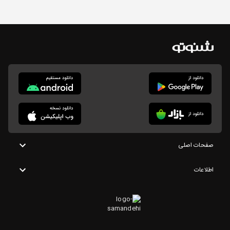
صفحات اصلی
اطلاعات